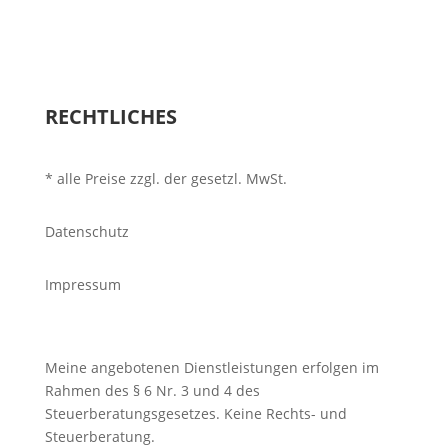
RECHTLICHES
* alle Preise zzgl. der gesetzl. MwSt.
Datenschutz
Impressum
Meine angebotenen Dienstleistungen erfolgen im
Rahmen des § 6 Nr. 3 und 4 des
Steuerberatungsgesetzes.
Keine Rechts- und
Steuerberatung.