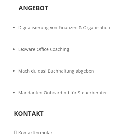
ANGEBOT
Digitalisierung von Finanzen & Organisation
Lexware Office Coaching
Mach du das! Buchhaltung abgeben
Mandanten Onboardind für Steuerberater
KONTAKT
Kontaktformular
